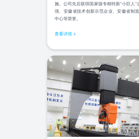
施。公司先后获得国家级专精特新“小巨人”企
强、安徽省技术创新示范企业、安徽省制
中心等荣誉。
查看详情