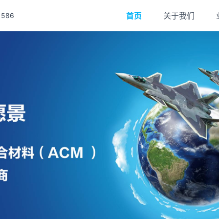
首页
关于我们
586