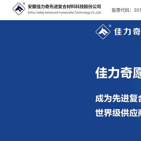
股票代码：301