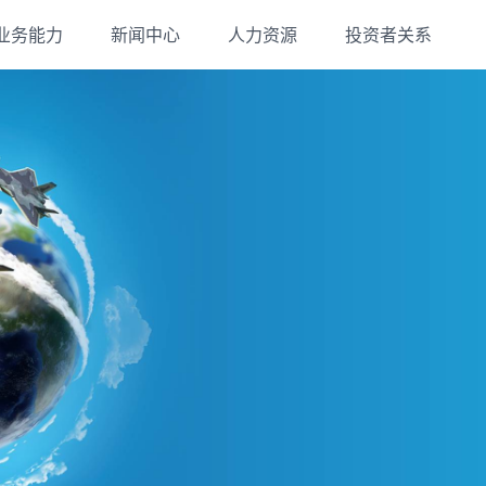
业务能力
新闻中心
人力资源
投资者关系