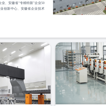
业、安徽省“专精特新”企业50
造业创新中心、安徽省企业技术