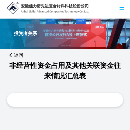
投资者关系
返回
非经营性资金占用及其他关联资金往
来情况汇总表