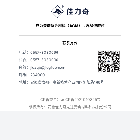
成为先进复合材料（ACM）世界级供应商
联系方式
电话：0557-3030096
传真：0557-3030096
邮箱：jlqzqb@jlqgf.com.cn
邮编：234000
地址：安徽省宿州市高新技术产业园区朝阳路169号
ICP备案号：皖ICP备2021010325号
版权所有：安徽佳力奇先进复合材料科技股份公司